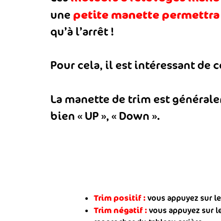
petite manette permettra
une
qu’à l’arrêt !
Pour cela, il est intéressant de
La manette de trim est générale
bien « UP », « Down ».
Trim positif :
vous appuyez sur le 
Trim négatif :
vous appuyez sur le