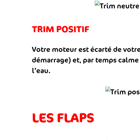
TRIM POSITIF
Votre moteur est écarté de votre
démarrage) et, par temps calme 
l’eau.
LES FLAPS