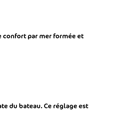
e confort par mer formée et
ate du bateau. Ce réglage est