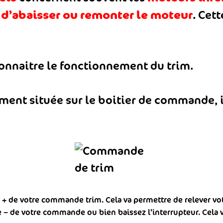
 d’abaisser ou remonter le moteur
. Cet
 connaitre le fonctionnement du trim.
ment située sur le boitier de commande, 
+ de votre commande trim. Cela va permettre de relever votre
 – de votre commande ou bien baissez l’interrupteur. Cela v