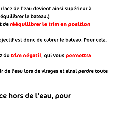
urface de l’eau devient ainsi supérieur à
équilibrer le bateau.)
rééquilibrer le trim en position
nt de
objectif est donc de cabrer le bateau. Pour cela,
trim négatif
permettra
ez du
, qui vous
tir de l’eau lors de virages et ainsi perdre toute
ce hors de l’eau, pour