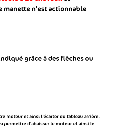
te manette n’est actionnable
indiqué grâce à des flèches ou
 moteur et ainsi l’écarter du tableau arrière.
a permettre d’abaisser le moteur et ainsi le