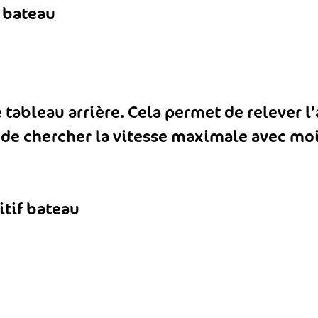
 tableau arrière. Cela permet de relever l
de chercher la vitesse maximale avec moi