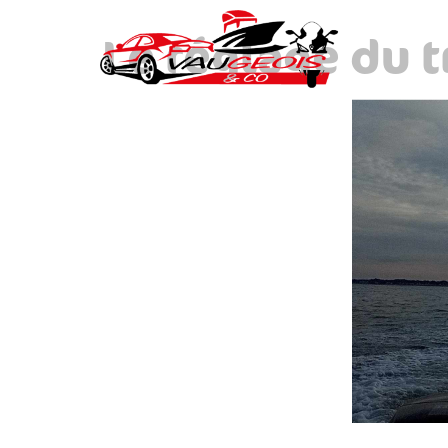
Le réglage du 