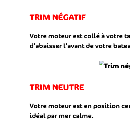
TRIM NÉGATIF
Votre moteur est collé à votre 
d’abaisser l’avant de votre bate
TRIM NEUTRE
Votre moteur est en position cen
idéal par mer calme.