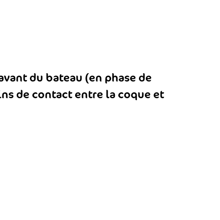
’avant du bateau (en phase de
ns de contact entre la coque et