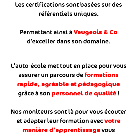
Les certifications sont basées sur des
référentiels uniques.
Vaugeois & Co
Permettant ainsi à
d’exceller dans son domaine.
L’auto-école met tout en place pour vous
formations
assurer un parcours de
rapide, agréable et pédagogique
personnel de qualité
grâce à son
!
Nos moniteurs sont là pour vous écouter
votre
et adapter leur formation avec
manière d’apprentissage
vous