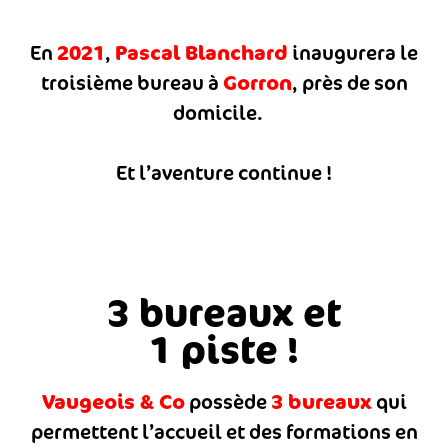
2021
Pascal Blanchard
En
,
inaugurera le
Gorron
troisième bureau à
, près de son
domicile.
Et l’aventure continue !
3 bureaux et
1 piste !
Vaugeois & Co
3 bureaux
possède
qui
permettent l’accueil et des formations en