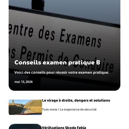
Conseils examen pratique B
Voici des conseils pour réussir votre examen pratique.
mai 13, 2026
Le virage à droite, dangers et solutions
Tuto moto ! La trajectoire de sécurité
Vérifications Skoda Fabia