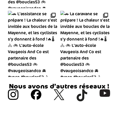
Nous avons d’autres réseaux !