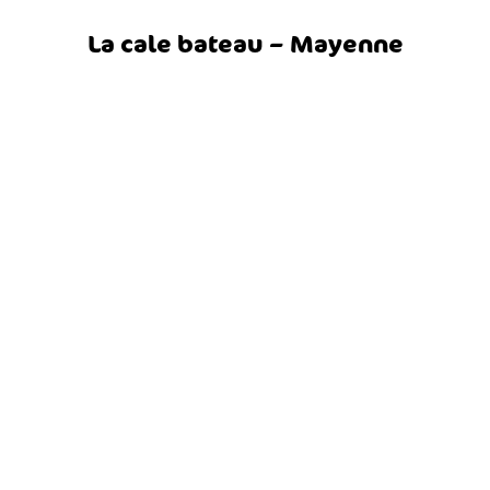
La cale bateau – Mayenne