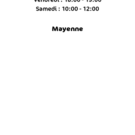
Samedi : 10:00 - 12:00
Mayenne