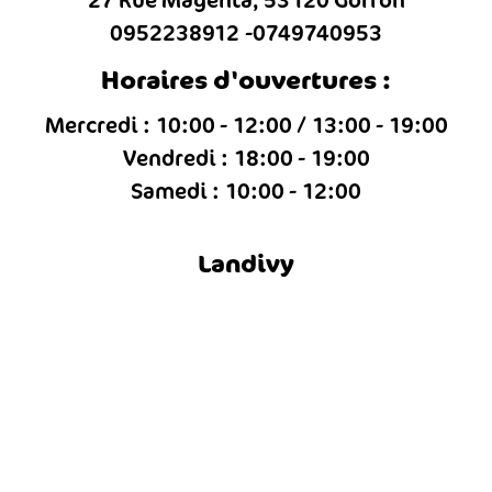
27 Rue Magenta, 53120 Gorron
0952238912
0749740953
Horaires d'ouvertures :
Mercredi : 10:00 - 12:00 / 13:00 - 19:00
Vendredi : 18:00 - 19:00
Samedi : 10:00 - 12:00
Landivy