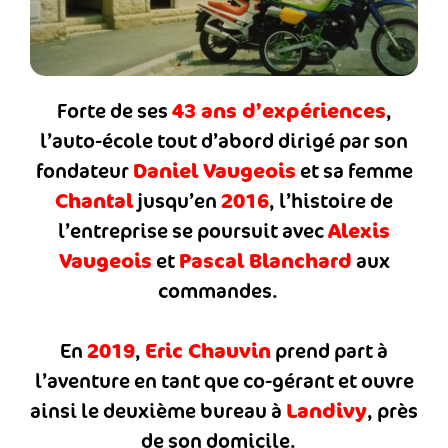
43 ans d’expériences
Forte de ses
,
l’auto-école tout d’abord dirigé par son
Daniel Vaugeois
fondateur
et sa femme
Chantal
2016
jusqu’en
, l’histoire de
Alexis
l’entreprise se poursuit avec
Vaugeois
Pascal Blanchard
et
aux
commandes.
2019
Eric Chauvin
En
,
prend part à
l’aventure en tant que co-gérant et ouvre
Landivy
ainsi le deuxième bureau à
, près
de son domicile.