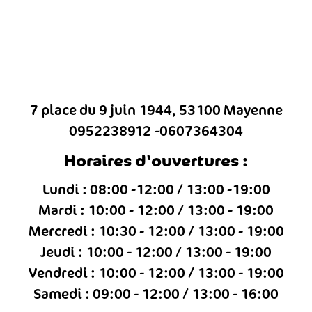
7 place du 9 juin 1944, 53100 Mayenne
0952238912
0607364304
Horaires d'ouvertures :
Lundi : 08:00 -12:00 / 13:00 -19:00
Mardi : 10:00 - 12:00 / 13:00 - 19:00
Mercredi : 10:30 - 12:00 / 13:00 - 19:00
Jeudi : 10:00 - 12:00 / 13:00 - 19:00
Vendredi : 10:00 - 12:00 / 13:00 - 19:00
Samedi : 09:00 - 12:00 / 13:00 - 16:00