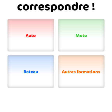
correspondre !
Auto
Moto
Bateau
Autres formations