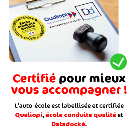
Certifié
pour mieux
vous accompagner !
L’auto-école est labellisée et certifiée
Qualiopi
école conduite qualité
,
et
Datadocké.