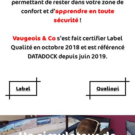
permettant de rester dans votre zone de
apprendre en toute
confort et d’
sécurité
!
Vaugeois & Co
s’est fait certifier Label
Qualité en octobre 2018 et est référencé
DATADOCK depuis juin 2019.
Label
Qualiopi