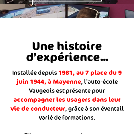
Une histoire
d’expérience...
1981, au 7 place du 9
Installée depuis
juin 1944, à Mayenne
, l’auto-école
Vaugeois est présente pour
accompagner les usagers dans leur
vie de conducteur
, grâce à son éventail
varié de formations.