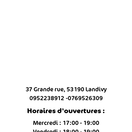
37 Grande rue, 53190 Landivy
0952238912
0769526309
Horaires d'ouvertures :
Mercredi : 17:00 - 19:00
Vendredi : 18:00 - 19:00