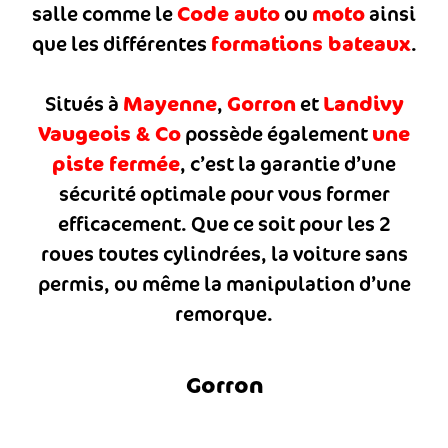
Code auto
moto
salle comme le
ou
ainsi
formations bateaux
que les différentes
.
Mayenne
Gorron
Landivy
Situés à
,
et
Vaugeois & Co
une
possède également
piste fermée
, c’est la garantie d’une
sécurité optimale pour vous former
efficacement. Que ce soit pour les 2
roues toutes cylindrées, la voiture sans
permis, ou même la manipulation d’une
remorque.
Gorron