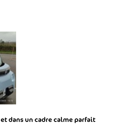
et dans un cadre calme parfait