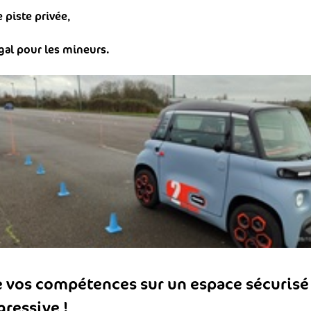
 piste privée,
gal pour les mineurs.
 vos compétences sur un espace sécurisé 
gressive !