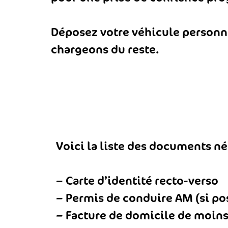
Déposez votre véhicule personne
chargeons du reste.
Voici la liste des documents néc
– Carte d’identité recto-verso
– Permis de conduire AM (si po
– Facture de domicile de moins