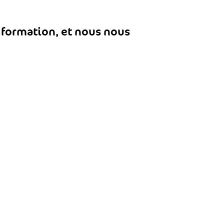
 formation, et nous nous